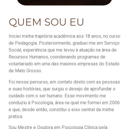
QUEM SOU EU
Iniciei minha trajetória acadêmica aos 18 anos, no curso
de Pedagogia. Posteriormente, graduei-me em Serviço
Social, experiência que me levou à atuação na área de
Recursos Humanos, coordenando programas de
voluntariado em uma das maiores empresas do Estado
de Mato Grosso.
Foi nesse percurso, em contato direto com as pessoas
e suas histórias, que surgiu o desejo de aprofundar o
cuidado com o ser humano. Esse movimento me
conduziu à Psicologia, área na qual me formei em 2006
e que, desde então, constitui o eixo central da minha
prática.
Sou Mestre e Doutora em Psicologia Clínica pela