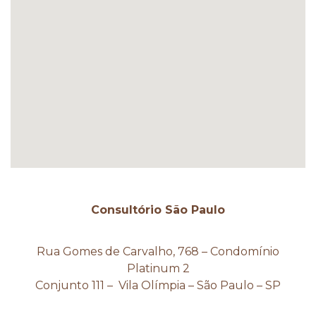
Consultório São Paulo
Rua Gomes de Carvalho, 768 – Condomínio
Platinum 2
Conjunto 111 – Vila Olímpia – São Paulo – SP