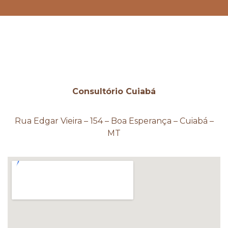
Consultório Cuiabá
Rua Edgar Vieira – 154 – Boa Esperança – Cuiabá –
MT