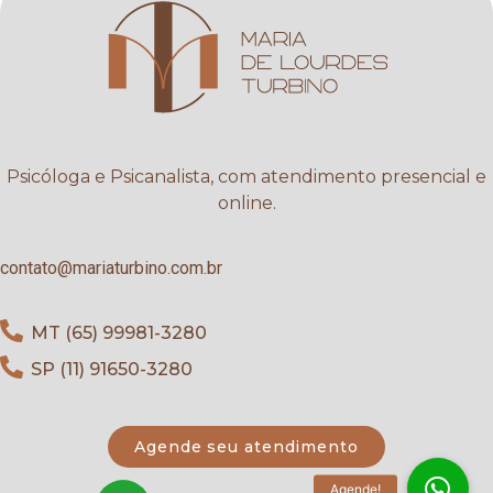
Psicóloga e Psicanalista, com atendimento presencial e
online.
contato@mariaturbino.com.br
MT (65) 99981-3280
SP (11) 91650-3280
Agende seu atendimento