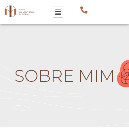
SOBRE MIM